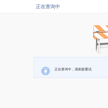
正在查询中
正在查询中，请刷新重试