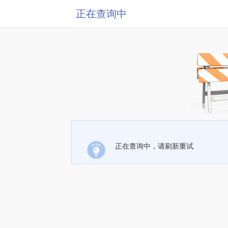
正在查询中
正在查询中，请刷新重试